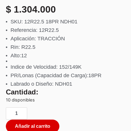
$
1.304.000
SKU: 12R22.5 18PR NDH01
Referencia: 12R22.5
Aplicación: TRACCIÓN
Rin: R22.5
Alto:12
Indice de Velocidad: 152/149K
PR/Lonas (Capacidad de Carga):18PR
Labrado o Diseño: NDH01
Cantidad:
10 disponibles
Añadir al carrito