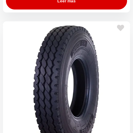
Leer más