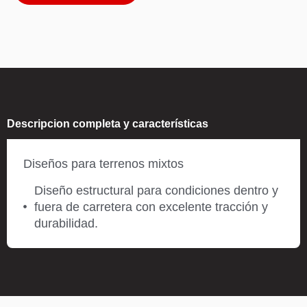
Descripcion completa y características
Diseños para terrenos mixtos
Diseño estructural para condiciones dentro y
fuera de carretera con excelente tracción y
durabilidad.