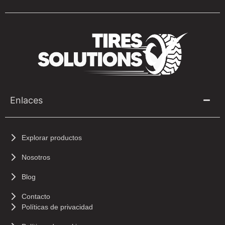
Enlaces
Explorar productos
Nosotros
Blog
Contacto
Políticas de privacidad