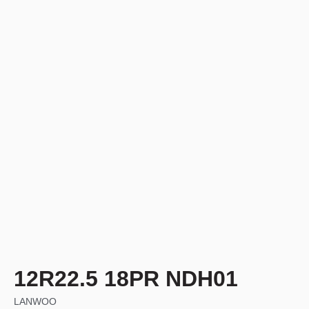
12R22.5 18PR NDH01
LANWOO