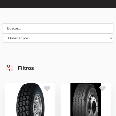
Filtros