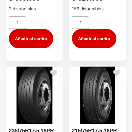
2 disponibles
159 disponibles
Añadir al carrito
Añadir al carrito
235/75R17.5 18PR
215/75R17.5 18PR