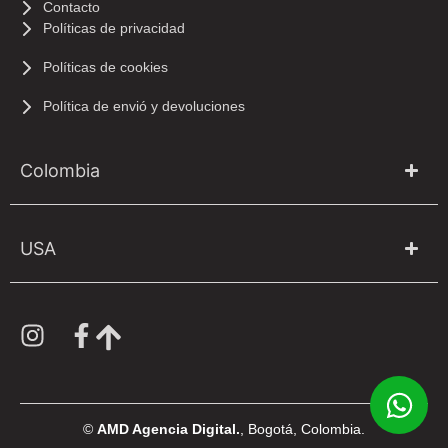
Contacto
Políticas de privacidad
Políticas de cookies
Política de envió y devoluciones
Colombia
USA
©
AMD Agencia Digital.
, Bogotá, Colombia.