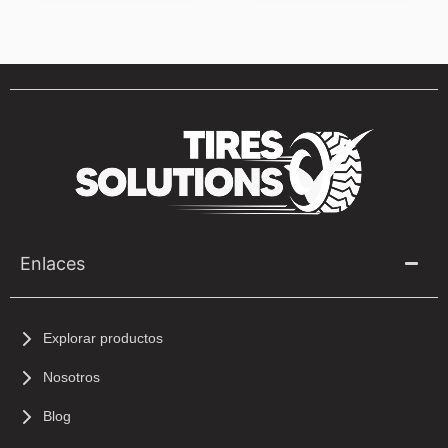
Enlaces
Explorar productos
Nosotros
Blog