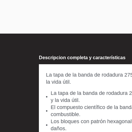
Descripcion completa y características
La tapa de la banda de rodadura 27
la vida útil.
La tapa de la banda de rodadura 
y la vida útil.
El compuesto científico de la band
combustible.
Los bloques con patrón hexagonal 
daños.