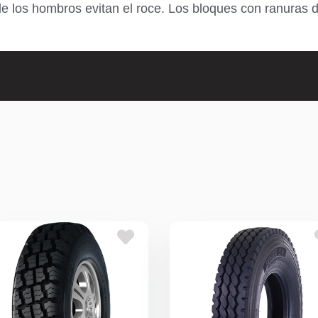
s de los hombros evitan el roce. Los bloques con ranuras