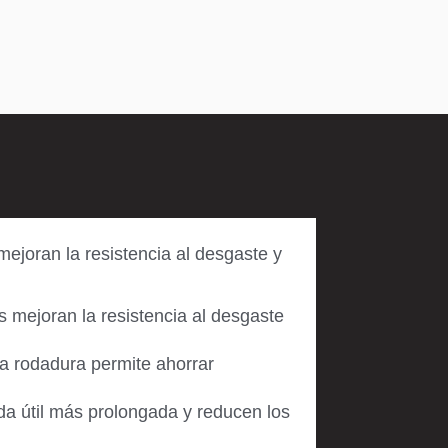
joran la resistencia al desgaste y
mejoran la resistencia al desgaste
la rodadura permite ahorrar
da útil más prolongada y reducen los