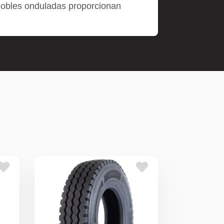
 dobles onduladas proporcionan