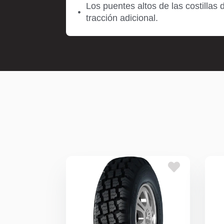
Los puentes altos de las costilla
tracción adicional.