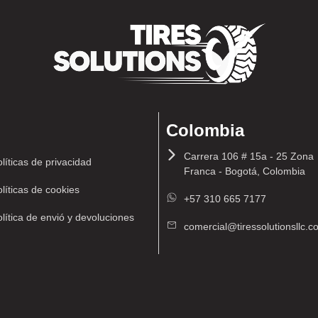
Colombia
Carrera 106 # 15a - 25 Zona
líticas de privacidad
Franca - Bogotá, Colombia
líticas de cookies
+57 310 665 7177
lítica de envió y devoluciones
comercial@tiressolutionsllc.