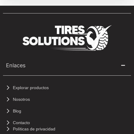
Enlaces
Explorar productos
Nosotros
Blog
Contacto
Políticas de privacidad