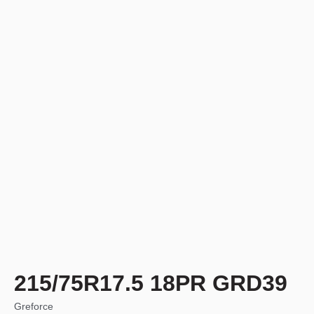
215/75R17.5 18PR GRD39
Greforce