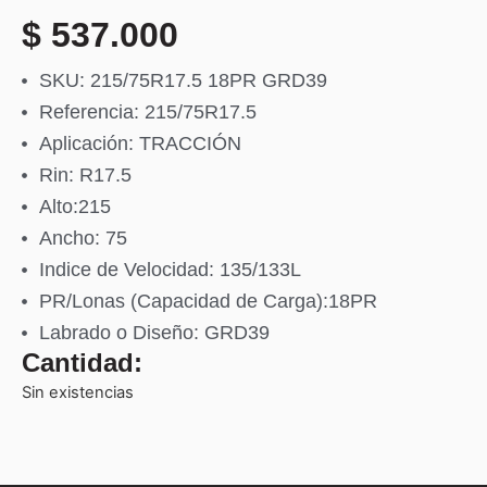
$
537.000
SKU: 215/75R17.5 18PR GRD39
Referencia: 215/75R17.5
Aplicación: TRACCIÓN
Rin: R17.5
Alto:215
Ancho: 75
Indice de Velocidad: 135/133L
PR/Lonas (Capacidad de Carga):18PR
Labrado o Diseño: GRD39
Cantidad:
Sin existencias