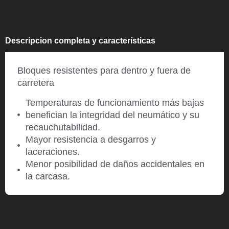
Descripcion completa y características
Bloques resistentes para dentro y fuera de
carretera
Temperaturas de funcionamiento más bajas
benefician la integridad del neumático y su
recauchutabilidad.
Mayor resistencia a desgarros y
laceraciones.
Menor posibilidad de daños accidentales en
la carcasa.