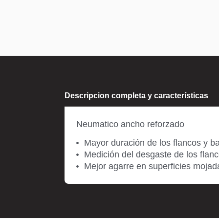
Descripcion completa y características
Neumatico ancho reforzado
Mayor duración de los flancos y ba
Medición del desgaste de los flanc
Mejor agarre en superficies mojad