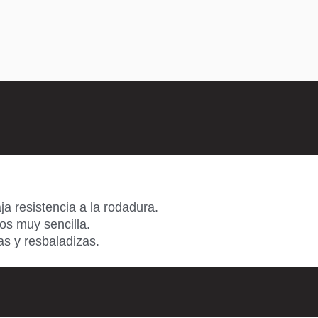
ja resistencia a la rodadura.
os muy sencilla.
as y resbaladizas.