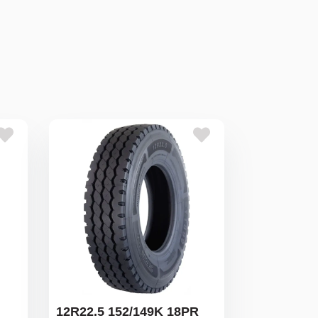
12R22.5 152/149K 18PR