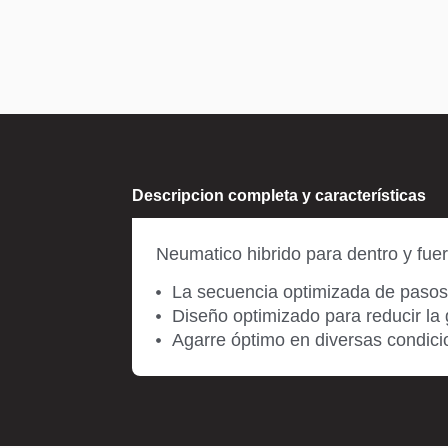
Descripcion completa y características
Neumatico hibrido para dentro y fuer
La secuencia optimizada de pasos 
Diseño optimizado para reducir la 
Agarre óptimo en diversas condicio