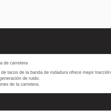
a de carretera
de tacos de la banda de rodadura ofrece mejor tracción 
generación de ruido.
nes de la carretera.