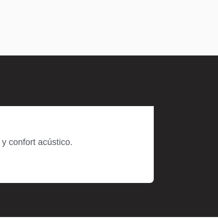
y confort acústico.