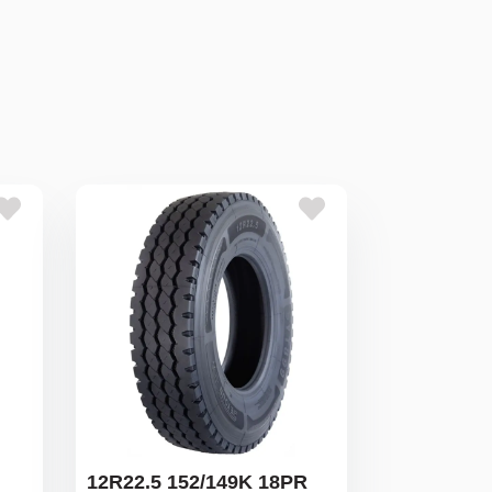
12R22.5 152/149K 18PR