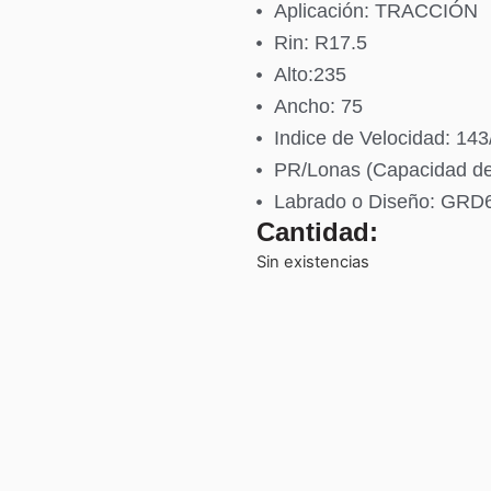
Aplicación: TRACCIÓN
Rin: R17.5
Alto:235
Ancho: 75
Indice de Velocidad: 14
PR/Lonas (Capacidad d
Labrado o Diseño: GRD
Cantidad:
Sin existencias