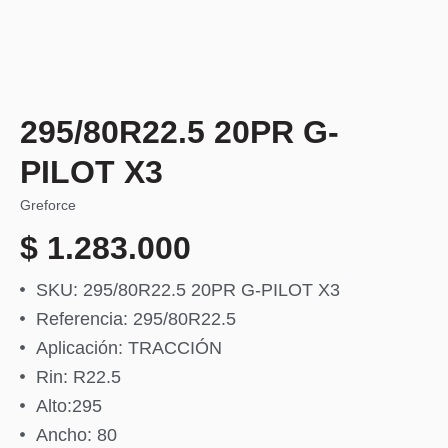
295/80R22.5 20PR G-
PILOT X3
Greforce
$
1.283.000
SKU: 295/80R22.5 20PR G-PILOT X3
Referencia: 295/80R22.5
Aplicación: TRACCIÓN
Rin: R22.5
Alto:295
Ancho: 80