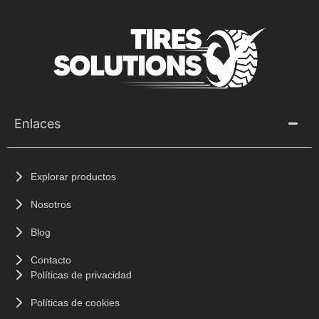
Enlaces
Explorar productos
Nosotros
Blog
Contacto
Políticas de privacidad
Políticas de cookies