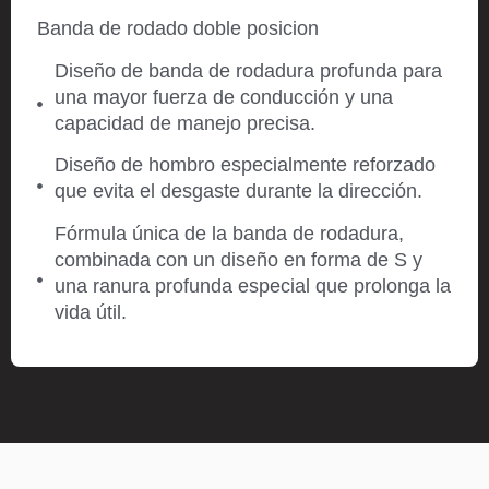
Banda de rodado doble posicion
Diseño de banda de rodadura profunda para
una mayor fuerza de conducción y una
capacidad de manejo precisa.
Diseño de hombro especialmente reforzado
que evita el desgaste durante la dirección.
Fórmula única de la banda de rodadura,
combinada con un diseño en forma de S y
una ranura profunda especial que prolonga la
vida útil.