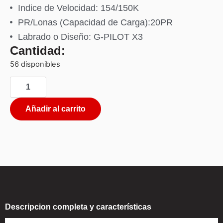
Indice de Velocidad: 154/150K
PR/Lonas (Capacidad de Carga):20PR
Labrado o Diseño: G-PILOT X3
Cantidad:
56 disponibles
Añadir al carrito
Descripcion completa y características