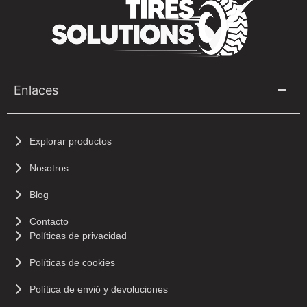
Enlaces
Explorar productos
Nosotros
Blog
Contacto
Políticas de privacidad
Políticas de cookies
Política de envió y devoluciones