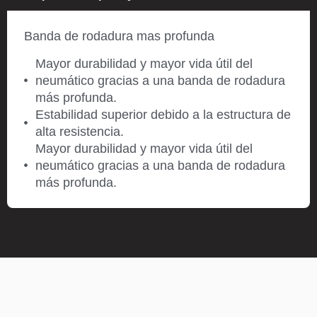
Banda de rodadura mas profunda
Mayor durabilidad y mayor vida útil del
neumático gracias a una banda de rodadura
más profunda.
Estabilidad superior debido a la estructura de
alta resistencia.
Mayor durabilidad y mayor vida útil del
neumático gracias a una banda de rodadura
más profunda.