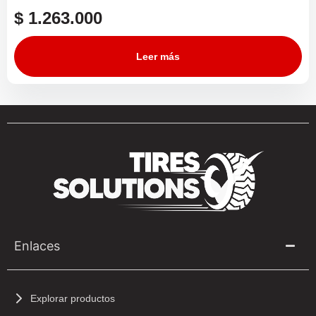
$
1.263.000
Leer más
Enlaces
Explorar productos