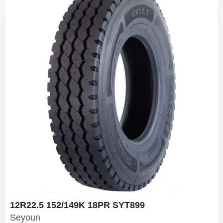
12R22.5 152/149K 18PR SYT899
Seyoun