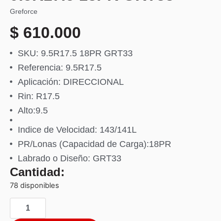
Greforce
$
610.000
SKU: 9.5R17.5 18PR GRT33
Referencia: 9.5R17.5
Aplicación: DIRECCIONAL
Rin: R17.5
Alto:9.5
Indice de Velocidad: 143/141L
PR/Lonas (Capacidad de Carga):18PR
Labrado o Diseño: GRT33
Cantidad:
78 disponibles