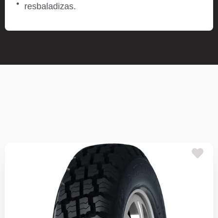
resbaladizas.