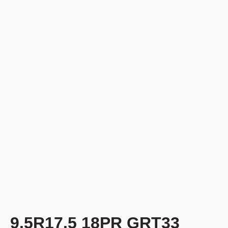
9.5R17.5 18PR GRT33