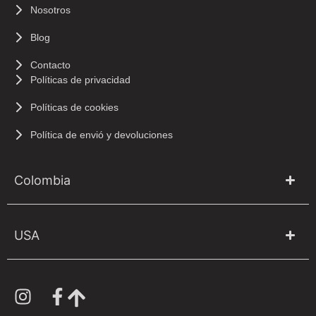
Nosotros
Blog
Contacto
Políticas de privacidad
Políticas de cookies
Política de envió y devoluciones
Colombia
USA