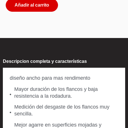
Añadir al carrito
Descripcion completa y características
diseño ancho para mas rendimento
Mayor duración de los flancos y baja
resistencia a la rodadura.
Medición del desgaste de los flancos muy
sencilla.
Mejor agarre en superficies mojadas y